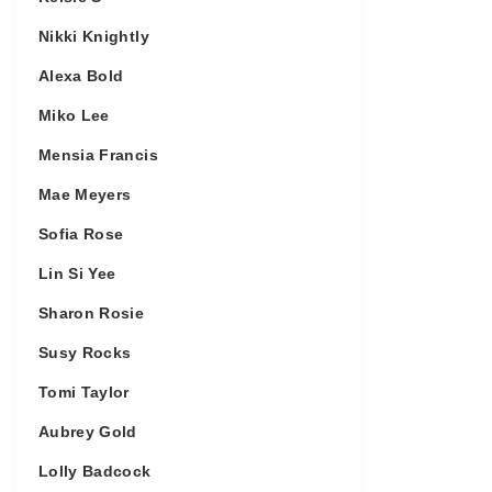
Nikki Knightly
Alexa Bold
Miko Lee
Mensia Francis
Mae Meyers
Sofia Rose
Lin Si Yee
Sharon Rosie
Susy Rocks
Tomi Taylor
Aubrey Gold
Lolly Badcock