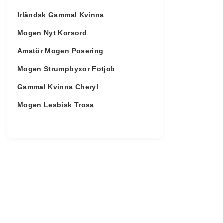
Irländsk Gammal Kvinna
Mogen Nyt Korsord
Amatör Mogen Posering
Mogen Strumpbyxor Fotjob
Gammal Kvinna Cheryl
Mogen Lesbisk Trosa