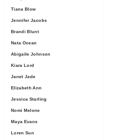
Tiana Blow
Jennifer Jacobs
Brandi Blunt
Nata Ocean
Abigaile Johnson
Kiara Lord
Janet Jade
Elizabeth Ann
Jessica Starling
Nomi Melone
Maya Evans
Loren Sun