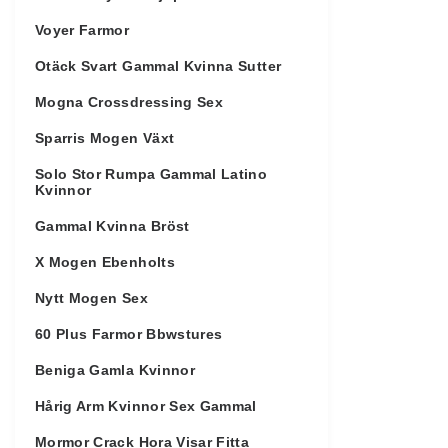
Voyer Farmor
Otäck Svart Gammal Kvinna Sutter
Mogna Crossdressing Sex
Sparris Mogen Växt
Solo Stor Rumpa Gammal Latino
Kvinnor
Gammal Kvinna Bröst
X Mogen Ebenholts
Nytt Mogen Sex
60 Plus Farmor Bbwstures
Beniga Gamla Kvinnor
Hårig Arm Kvinnor Sex Gammal
Mormor Crack Hora Visar Fitta