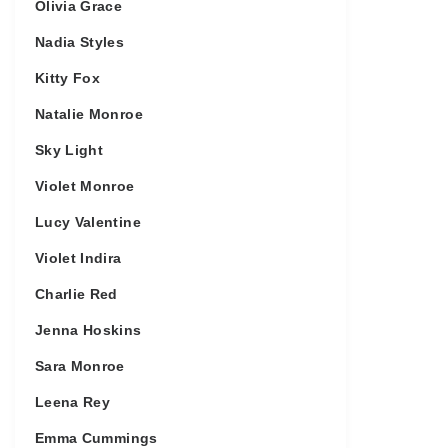
Olivia Grace
Nadia Styles
Kitty Fox
Natalie Monroe
Sky Light
Violet Monroe
Lucy Valentine
Violet Indira
Charlie Red
Jenna Hoskins
Sara Monroe
Leena Rey
Emma Cummings