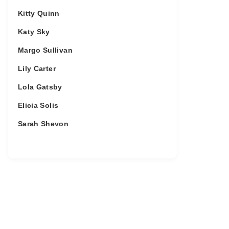
Kitty Quinn
Katy Sky
Margo Sullivan
Lily Carter
Lola Gatsby
Elicia Solis
Sarah Shevon