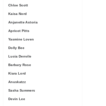
Chloe Scott
Kaisa Nord
Anjanette Astoria
Apricot Pitts
Yasmine Loven
Dolly Bee
Lucia Denvile
Barbary Rose
Kiara Lord
Anuskatzz
Sasha Summers
Devin Lee