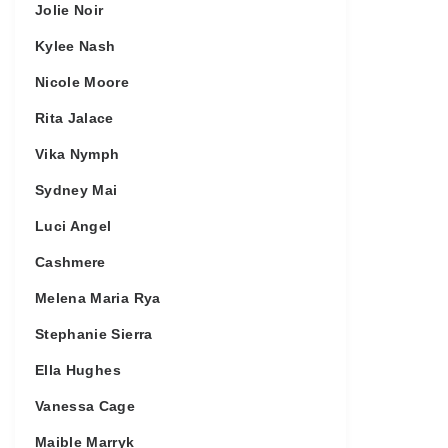
Jolie Noir
Kylee Nash
Nicole Moore
Rita Jalace
Vika Nymph
Sydney Mai
Luci Angel
Cashmere
Melena Maria Rya
Stephanie Sierra
Ella Hughes
Vanessa Cage
Maible Marryk