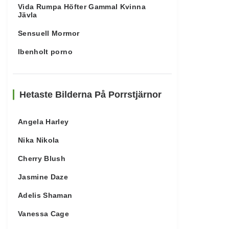
Vida Rumpa Höfter Gammal Kvinna
Jävla
Sensuell Mormor
Ibenholt porno
Hetaste Bilderna På Porrstjärnor
Angela Harley
Nika Nikola
Cherry Blush
Jasmine Daze
Adelis Shaman
Vanessa Cage