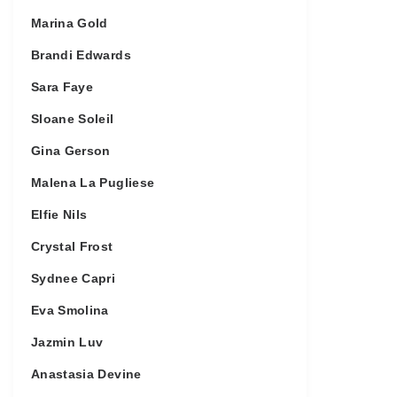
Marina Gold
Brandi Edwards
Sara Faye
Sloane Soleil
Gina Gerson
Malena La Pugliese
Elfie Nils
Crystal Frost
Sydnee Capri
Eva Smolina
Jazmin Luv
Anastasia Devine