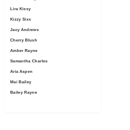
Lira Kissy
Kizzy Sixx
Jacy Andrews
Cherry Blush
Amber Rayne
Samantha Charles
Aria Aspen
Mai Bailey
Bailey Rayne