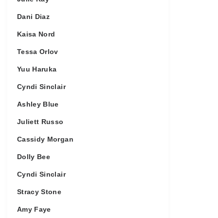
Dani Diaz
Kaisa Nord
Tessa Orlov
Yuu Haruka
Cyndi Sinclair
Ashley Blue
Juliett Russo
Cassidy Morgan
Dolly Bee
Cyndi Sinclair
Stracy Stone
Amy Faye