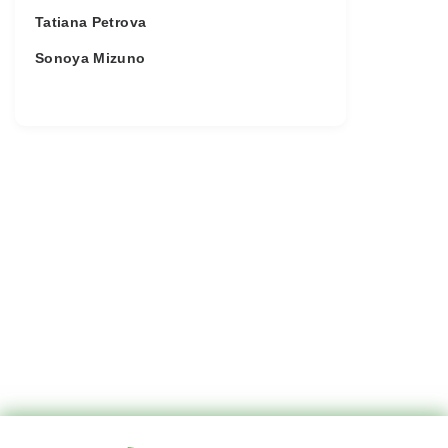
Tatiana Petrova
Sonoya Mizuno