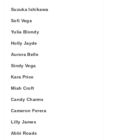
Suzuka Ishikawa
Sofi Vega
Yulia Blondy
Holly Jayde
Aurora Belle
Sindy Vega
Kara Price
Miah Croft
Candy Charms
Cameron Ferera
Lilly James
Abbi Roads