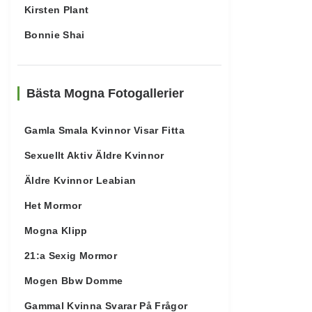
Kirsten Plant
Bonnie Shai
Bästa Mogna Fotogallerier
Gamla Smala Kvinnor Visar Fitta
Sexuellt Aktiv Äldre Kvinnor
Äldre Kvinnor Leabian
Het Mormor
Mogna Klipp
21:a Sexig Mormor
Mogen Bbw Domme
Gammal Kvinna Svarar På Frågor