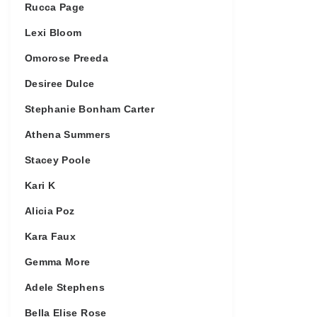
Rucca Page
Lexi Bloom
Omorose Preeda
Desiree Dulce
Stephanie Bonham Carter
Athena Summers
Stacey Poole
Kari K
Alicia Poz
Kara Faux
Gemma More
Adele Stephens
Bella Elise Rose