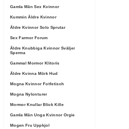
Gamla Män Sex Kvinnor
Kummin Äldre Kvinnor
Äldre Kvinnor Solo Sprutar
Sex Farmor Forum
Äldre Knubbiga Kvinnor Sväljer
Sperma
Gammal Mormor Klitoris
Äldre Kvinna Mörk Hud
Mogna Kvinnor Fotfetisch
Mogna Nylonturer
Mormor Knullar Blick Kille
Gamla Män Unga Kvinnor Orgie
Mogen Fru Uppkjol