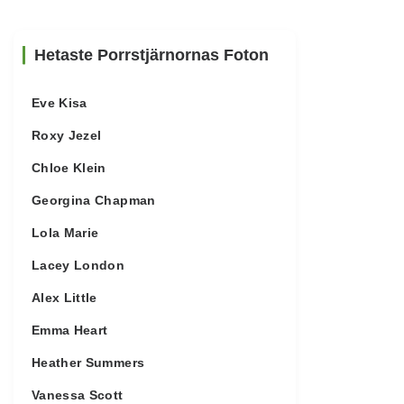
Hetaste Porrstjärnornas Foton
Eve Kisa
Roxy Jezel
Chloe Klein
Georgina Chapman
Lola Marie
Lacey London
Alex Little
Emma Heart
Heather Summers
Vanessa Scott