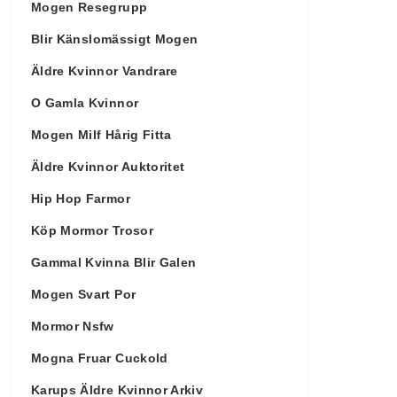
Mogen Resegrupp
Blir Känslomässigt Mogen
Äldre Kvinnor Vandrare
O Gamla Kvinnor
Mogen Milf Hårig Fitta
Äldre Kvinnor Auktoritet
Hip Hop Farmor
Köp Mormor Trosor
Gammal Kvinna Blir Galen
Mogen Svart Por
Mormor Nsfw
Mogna Fruar Cuckold
Karups Äldre Kvinnor Arkiv