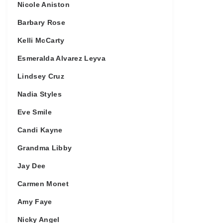
Nicole Aniston
Barbary Rose
Kelli McCarty
Esmeralda Alvarez Leyva
Lindsey Cruz
Nadia Styles
Eve Smile
Candi Kayne
Grandma Libby
Jay Dee
Carmen Monet
Amy Faye
Nicky Angel