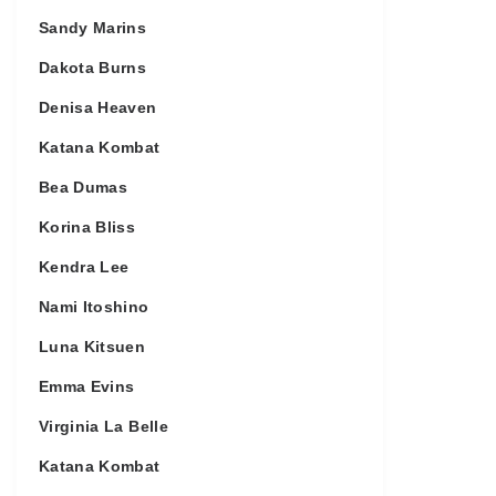
Sandy Marins
Dakota Burns
Denisa Heaven
Katana Kombat
Bea Dumas
Korina Bliss
Kendra Lee
Nami Itoshino
Luna Kitsuen
Emma Evins
Virginia La Belle
Katana Kombat