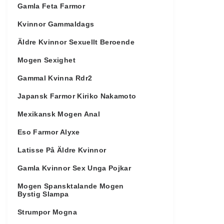
Gamla Feta Farmor
Kvinnor Gammaldags
Äldre Kvinnor Sexuellt Beroende
Mogen Sexighet
Gammal Kvinna Rdr2
Japansk Farmor Kiriko Nakamoto
Mexikansk Mogen Anal
Eso Farmor Alyxe
Latisse På Äldre Kvinnor
Gamla Kvinnor Sex Unga Pojkar
Mogen Spansktalande Mogen
Bystig Slampa
Strumpor Mogna