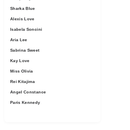
Sharka Blue
Alexis Love
Isabela Soncini
Aria Lee
Sabrina Sweet
Kay Love
Miss Olivia
Rei Kitajima
Angel Constance
Paris Kennedy