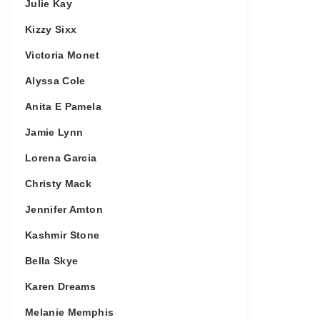
Julie Kay
Kizzy Sixx
Victoria Monet
Alyssa Cole
Anita E Pamela
Jamie Lynn
Lorena Garcia
Christy Mack
Jennifer Amton
Kashmir Stone
Bella Skye
Karen Dreams
Melanie Memphis