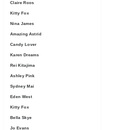
Claire Roos
Kitty Fox
Nina James
Amazing Astrid
Candy Lover
Karen Dreams
Rei Kitajima
Ashley Pink
Sydney Mai
Eden West
Kitty Fox
Bella Skye
Jo Evans