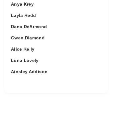
Anya Krey
Layla Redd
Dana DeArmond
Gwen Diamond
Alice Kelly
Luna Lovely
Ainsley Addison