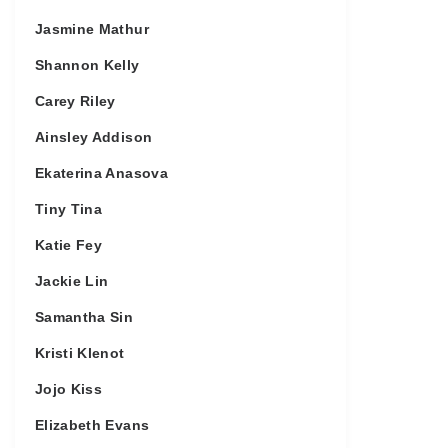
Jasmine Mathur
Shannon Kelly
Carey Riley
Ainsley Addison
Ekaterina Anasova
Tiny Tina
Katie Fey
Jackie Lin
Samantha Sin
Kristi Klenot
Jojo Kiss
Elizabeth Evans