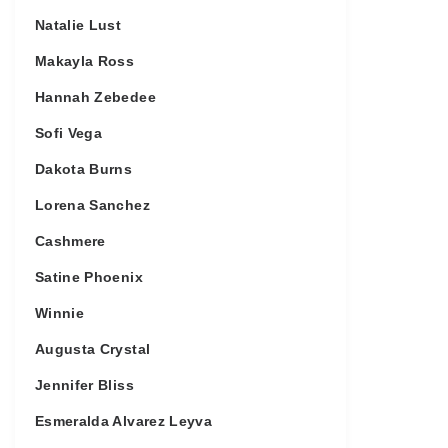
Natalie Lust
Makayla Ross
Hannah Zebedee
Sofi Vega
Dakota Burns
Lorena Sanchez
Cashmere
Satine Phoenix
Winnie
Augusta Crystal
Jennifer Bliss
Esmeralda Alvarez Leyva