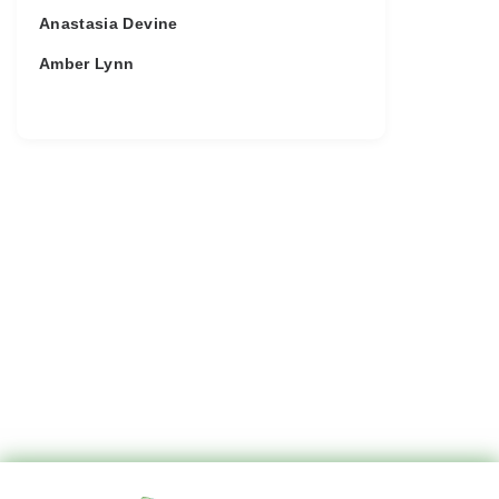
Anastasia Devine
Amber Lynn