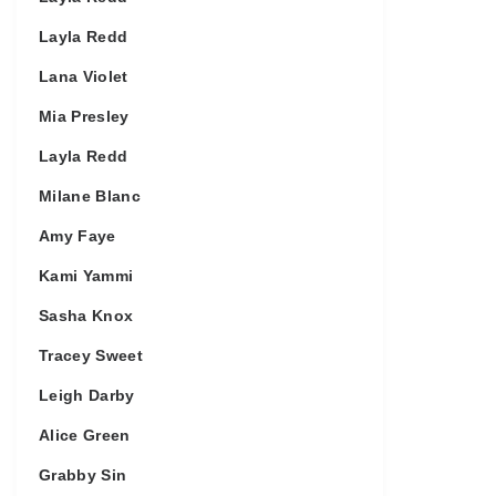
Layla Redd
Lana Violet
Mia Presley
Layla Redd
Milane Blanc
Amy Faye
Kami Yammi
Sasha Knox
Tracey Sweet
Leigh Darby
Alice Green
Grabby Sin