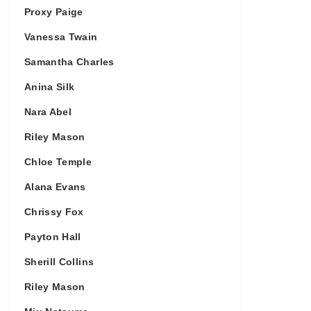
Proxy Paige
Vanessa Twain
Samantha Charles
Anina Silk
Nara Abel
Riley Mason
Chloe Temple
Alana Evans
Chrissy Fox
Payton Hall
Sherill Collins
Riley Mason