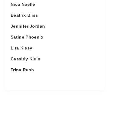
Nica Noelle
Beatrix Bliss
Jennifer Jordan
Satine Phoenix
Lira Kissy
Cassidy Klein
Trina Rush