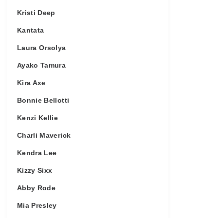
Kristi Deep
Kantata
Laura Orsolya
Ayako Tamura
Kira Axe
Bonnie Bellotti
Kenzi Kellie
Charli Maverick
Kendra Lee
Kizzy Sixx
Abby Rode
Mia Presley