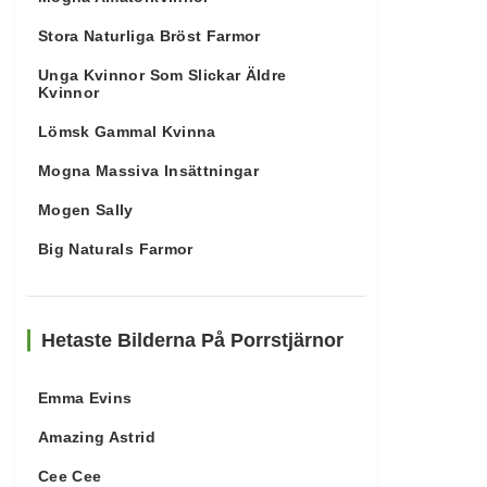
Stora Naturliga Bröst Farmor
Unga Kvinnor Som Slickar Äldre
Kvinnor
Lömsk Gammal Kvinna
Mogna Massiva Insättningar
Mogen Sally
Big Naturals Farmor
Hetaste Bilderna På Porrstjärnor
Emma Evins
Amazing Astrid
Cee Cee