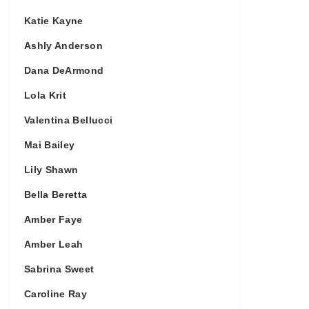
Katie Kayne
Ashly Anderson
Dana DeArmond
Lola Krit
Valentina Bellucci
Mai Bailey
Lily Shawn
Bella Beretta
Amber Faye
Amber Leah
Sabrina Sweet
Caroline Ray