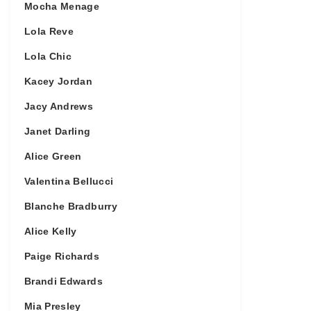
Mocha Menage
Lola Reve
Lola Chic
Kacey Jordan
Jacy Andrews
Janet Darling
Alice Green
Valentina Bellucci
Blanche Bradburry
Alice Kelly
Paige Richards
Brandi Edwards
Mia Presley