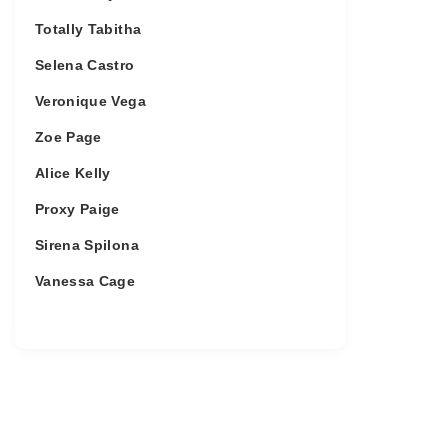
Totally Tabitha
Selena Castro
Veronique Vega
Zoe Page
Alice Kelly
Proxy Paige
Sirena Spilona
Vanessa Cage