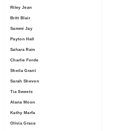
Riley Jean
Britt Blair
Sammi Jay
Payton Hall
Sahara Rain
Charlie Forde
Sheila Grant
Sarah Shevon
Tia Sweets
Alana Moon
Kathy Marfa
Olivia Grace