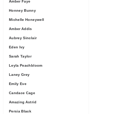
Amber Faye
Honney Bunny
Michelle Honeywell
Amber Addis
Aubrey Sinclair
Eden Ivy
Sarah Taylor
Leyla Peachbloom
Laney Grey
Emily Eve
Candace Cage
Amazing Astrid
Persia Black