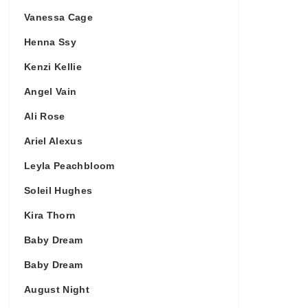
Vanessa Cage
Henna Ssy
Kenzi Kellie
Angel Vain
Ali Rose
Ariel Alexus
Leyla Peachbloom
Soleil Hughes
Kira Thorn
Baby Dream
Baby Dream
August Night