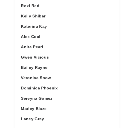
Roxi Red
Kelly Shibari
Katerina Kay
Alex Coal
Anita Pearl
Gwen Vicious
Bailey Rayne
Veronica Snow
Dominica Phoenix
Sereyna Gomez
Marley Blaze
Laney Grey