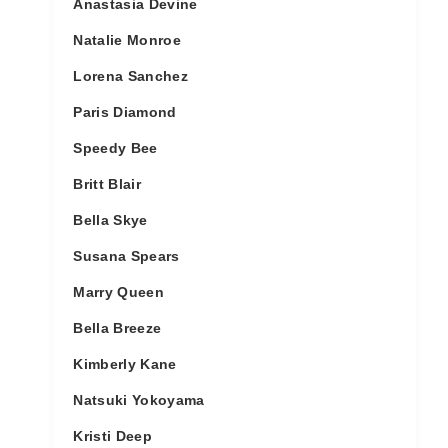
Anastasia Devine
Natalie Monroe
Lorena Sanchez
Paris Diamond
Speedy Bee
Britt Blair
Bella Skye
Susana Spears
Marry Queen
Bella Breeze
Kimberly Kane
Natsuki Yokoyama
Kristi Deep