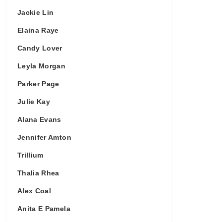
Jackie Lin
Elaina Raye
Candy Lover
Leyla Morgan
Parker Page
Julie Kay
Alana Evans
Jennifer Amton
Trillium
Thalia Rhea
Alex Coal
Anita E Pamela