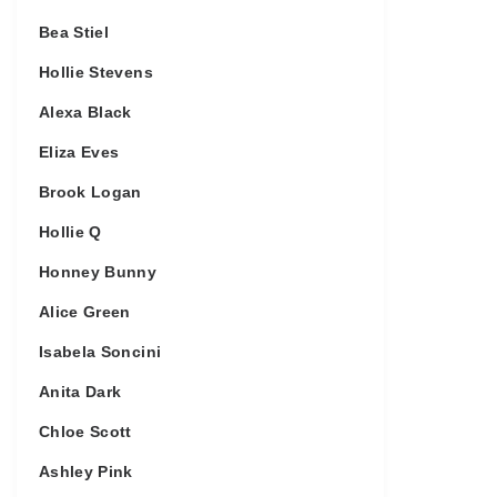
Bea Stiel
Hollie Stevens
Alexa Black
Eliza Eves
Brook Logan
Hollie Q
Honney Bunny
Alice Green
Isabela Soncini
Anita Dark
Chloe Scott
Ashley Pink