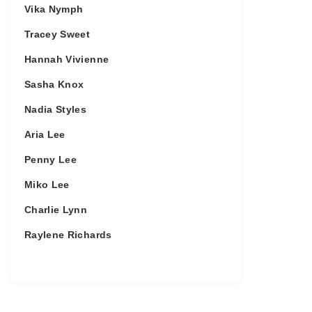
Vika Nymph
Tracey Sweet
Hannah Vivienne
Sasha Knox
Nadia Styles
Aria Lee
Penny Lee
Miko Lee
Charlie Lynn
Raylene Richards