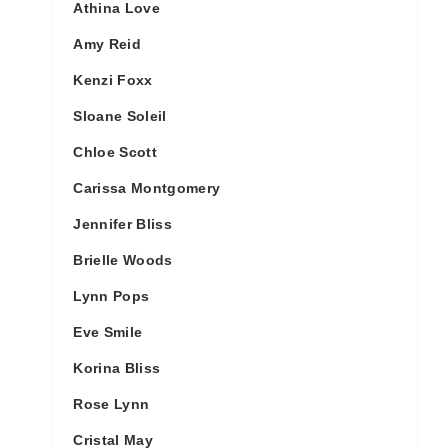
Athina Love
Amy Reid
Kenzi Foxx
Sloane Soleil
Chloe Scott
Carissa Montgomery
Jennifer Bliss
Brielle Woods
Lynn Pops
Eve Smile
Korina Bliss
Rose Lynn
Cristal May