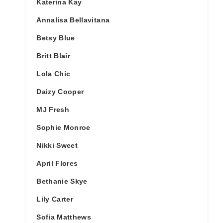
Katerina Kay
Annalisa Bellavitana
Betsy Blue
Britt Blair
Lola Chic
Daizy Cooper
MJ Fresh
Sophie Monroe
Nikki Sweet
April Flores
Bethanie Skye
Lily Carter
Sofia Matthews