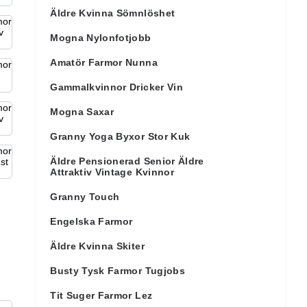
Äldre Kvinna Sömnlöshet
Mogna Nylonfotjobb
Amatör Farmor Nunna
Gammalkvinnor Dricker Vin
Mogna Saxar
Granny Yoga Byxor Stor Kuk
Äldre Pensionerad Senior Äldre
Attraktiv Vintage Kvinnor
Granny Touch
Engelska Farmor
Äldre Kvinna Skiter
Busty Tysk Farmor Tugjobs
Tit Suger Farmor Lez