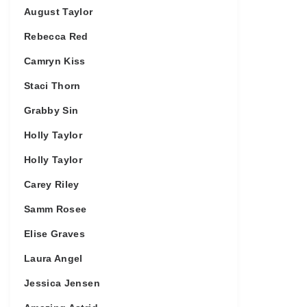
August Taylor
Rebecca Red
Camryn Kiss
Staci Thorn
Grabby Sin
Holly Taylor
Holly Taylor
Carey Riley
Samm Rosee
Elise Graves
Laura Angel
Jessica Jensen