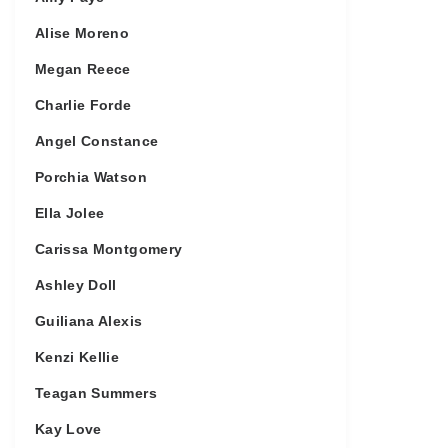
Alise Moreno
Megan Reece
Charlie Forde
Angel Constance
Porchia Watson
Ella Jolee
Carissa Montgomery
Ashley Doll
Guiliana Alexis
Kenzi Kellie
Teagan Summers
Kay Love