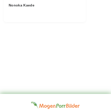
Nonoka Kaede