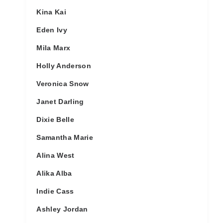
Kina Kai
Eden Ivy
Mila Marx
Holly Anderson
Veronica Snow
Janet Darling
Dixie Belle
Samantha Marie
Alina West
Alika Alba
Indie Cass
Ashley Jordan