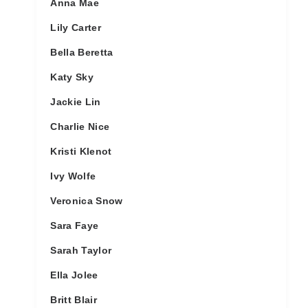
Anna Mae
Lily Carter
Bella Beretta
Katy Sky
Jackie Lin
Charlie Nice
Kristi Klenot
Ivy Wolfe
Veronica Snow
Sara Faye
Sarah Taylor
Ella Jolee
Britt Blair