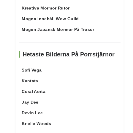
Kreativa Mormor Rutor
Mogna Innehåll Wow Guild
Mogen Japansk Mormor På Trosor
Hetaste Bilderna På Porrstjärnor
Sofi Vega
Kantata
Coral Aorta
Jay Dee
Devin Lee
Brielle Woods