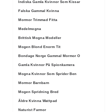
Indiska Gamla Kvinnor Som Kissar
Falska Gammal Kvinna
Mormor Trimmad Fitta
Medelmogna
Brittisk Mogna Modeller
Mogen Blond Enorm Tit
Bondage Norge Gammal Mormor O
Gamla Kvinnor På Spionkamera
Mogna Kvinnor Som Sprider Ben
Mormor Barnbarn
Mogen Spridning Bred
Äldre Kvinna Wattpad
Naturist Farmor