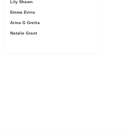
Lily Shawn
Emma Evins
Arina G Gretta
Natalie Grant