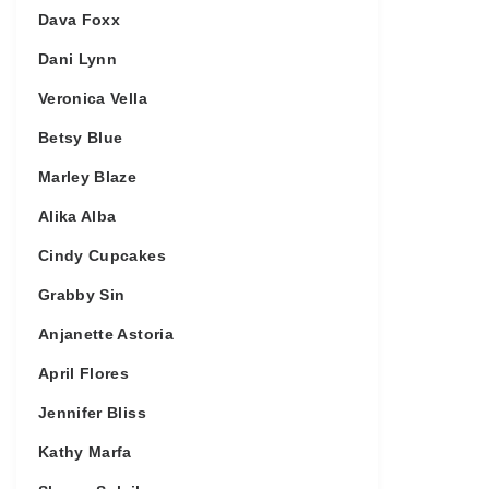
Dava Foxx
Dani Lynn
Veronica Vella
Betsy Blue
Marley Blaze
Alika Alba
Cindy Cupcakes
Grabby Sin
Anjanette Astoria
April Flores
Jennifer Bliss
Kathy Marfa