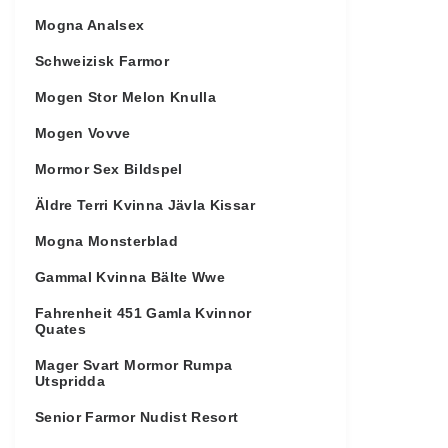
Mogna Analsex
Schweizisk Farmor
Mogen Stor Melon Knulla
Mogen Vovve
Mormor Sex Bildspel
Äldre Terri Kvinna Jävla Kissar
Mogna Monsterblad
Gammal Kvinna Bälte Wwe
Fahrenheit 451 Gamla Kvinnor
Quates
Mager Svart Mormor Rumpa
Utspridda
Senior Farmor Nudist Resort