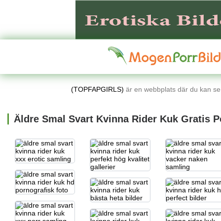
(TOPFAPGIRLS)
är en webbplats där du kan se l
Äldre Smal Svart Kvinna Rider Kuk Gratis P