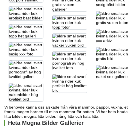
Vi behövde känna oss älskade från våra mammor, pappor, vuxna, et
fransk mogen
barnen till mina mammor för natten. Vi har heta brudar
fitta bilder, mogna fitta bilder, hårig fitta och kala fitta.
Heta Mogna Bilder Gallerier