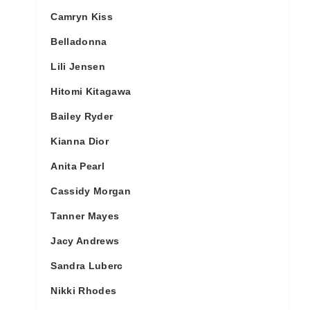
Camryn Kiss
Belladonna
Lili Jensen
Hitomi Kitagawa
Bailey Ryder
Kianna Dior
Anita Pearl
Cassidy Morgan
Tanner Mayes
Jacy Andrews
Sandra Luberc
Nikki Rhodes