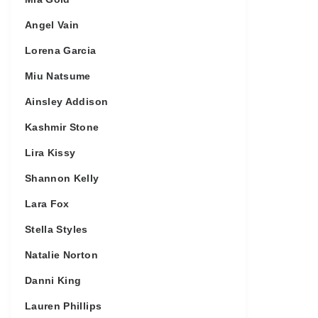
Angel Vain
Lorena Garcia
Miu Natsume
Ainsley Addison
Kashmir Stone
Lira Kissy
Shannon Kelly
Lara Fox
Stella Styles
Natalie Norton
Danni King
Lauren Phillips