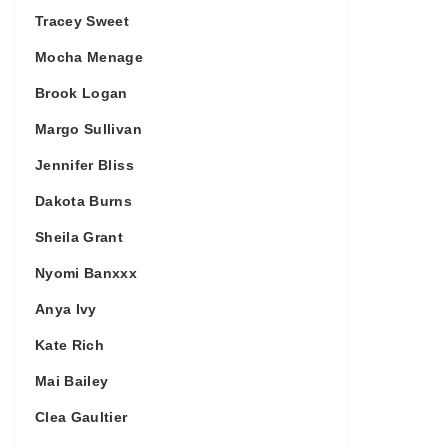
Tracey Sweet
Mocha Menage
Brook Logan
Margo Sullivan
Jennifer Bliss
Dakota Burns
Sheila Grant
Nyomi Banxxx
Anya Ivy
Kate Rich
Mai Bailey
Clea Gaultier