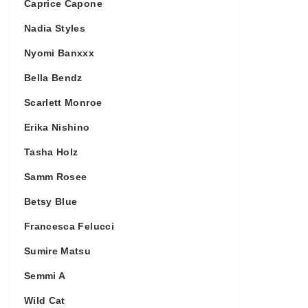
Caprice Capone
Nadia Styles
Nyomi Banxxx
Bella Bendz
Scarlett Monroe
Erika Nishino
Tasha Holz
Samm Rosee
Betsy Blue
Francesca Felucci
Sumire Matsu
Semmi A
Wild Cat