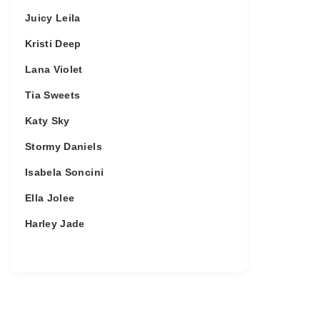
Juicy Leila
Kristi Deep
Lana Violet
Tia Sweets
Katy Sky
Stormy Daniels
Isabela Soncini
Ella Jolee
Harley Jade