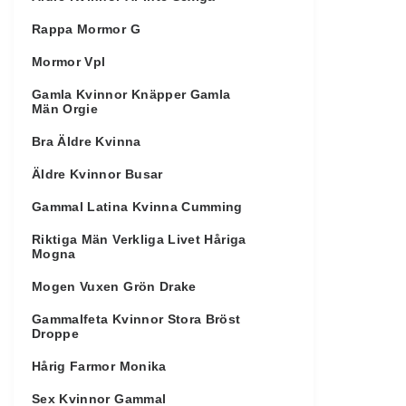
Rappa Mormor G
Mormor Vpl
Gamla Kvinnor Knäpper Gamla
Män Orgie
Bra Äldre Kvinna
Äldre Kvinnor Busar
Gammal Latina Kvinna Cumming
Riktiga Män Verkliga Livet Håriga
Mogna
Mogen Vuxen Grön Drake
Gammalfeta Kvinnor Stora Bröst
Droppe
Hårig Farmor Monika
Sex Kvinnor Gammal