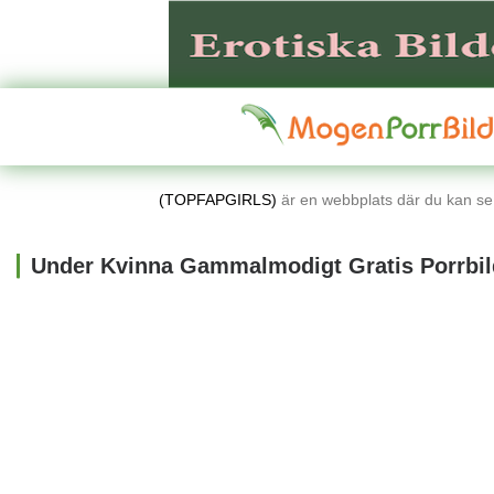
(TOPFAPGIRLS)
är en webbplats där du kan se l
Under Kvinna Gammalmodigt Gratis Porrbil