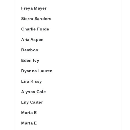
Freya Mayer
Sierra Sanders
Charlie Forde
Aria Aspen
Bamboo
Eden Ivy
Dyanna Lauren
Lira Kissy
Alyssa Cole
Lily Carter
Marta E
Marta E