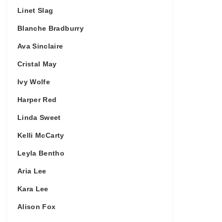
Linet Slag
Blanche Bradburry
Ava Sinclaire
Cristal May
Ivy Wolfe
Harper Red
Linda Sweet
Kelli McCarty
Leyla Bentho
Aria Lee
Kara Lee
Alison Fox