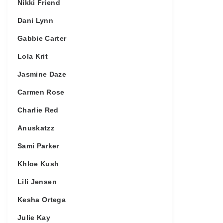
Nikki Friend
Dani Lynn
Gabbie Carter
Lola Krit
Jasmine Daze
Carmen Rose
Charlie Red
Anuskatzz
Sami Parker
Khloe Kush
Lili Jensen
Kesha Ortega
Julie Kay