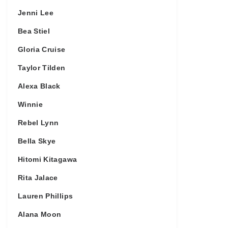
Jenni Lee
Bea Stiel
Gloria Cruise
Taylor Tilden
Alexa Black
Winnie
Rebel Lynn
Bella Skye
Hitomi Kitagawa
Rita Jalace
Lauren Phillips
Alana Moon