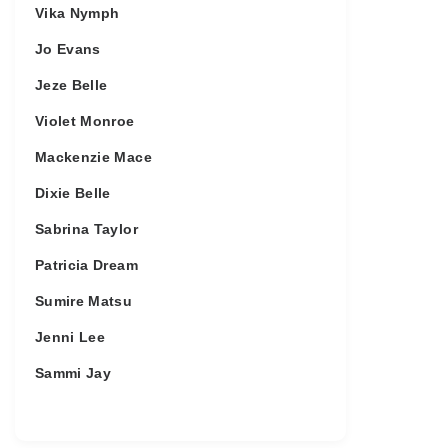
Vika Nymph
Jo Evans
Jeze Belle
Violet Monroe
Mackenzie Mace
Dixie Belle
Sabrina Taylor
Patricia Dream
Sumire Matsu
Jenni Lee
Sammi Jay