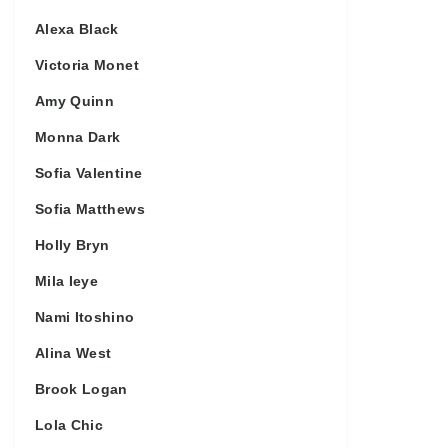
Alexa Black
Victoria Monet
Amy Quinn
Monna Dark
Sofia Valentine
Sofia Matthews
Holly Bryn
Mila Ieye
Nami Itoshino
Alina West
Brook Logan
Lola Chic