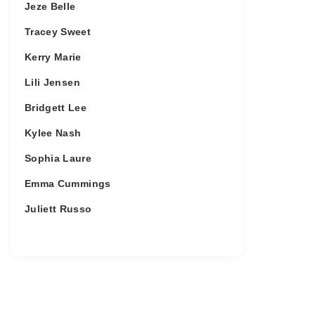
Jeze Belle
Tracey Sweet
Kerry Marie
Lili Jensen
Bridgett Lee
Kylee Nash
Sophia Laure
Emma Cummings
Juliett Russo