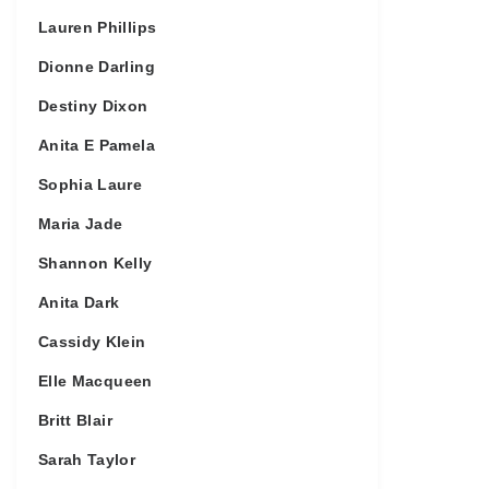
Lauren Phillips
Dionne Darling
Destiny Dixon
Anita E Pamela
Sophia Laure
Maria Jade
Shannon Kelly
Anita Dark
Cassidy Klein
Elle Macqueen
Britt Blair
Sarah Taylor