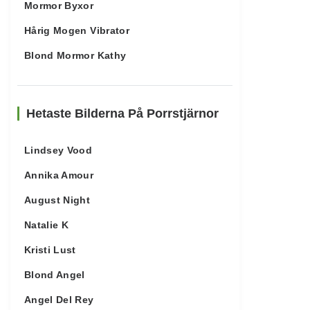
Mormor Byxor
Hårig Mogen Vibrator
Blond Mormor Kathy
Hetaste Bilderna På Porrstjärnor
Lindsey Vood
Annika Amour
August Night
Natalie K
Kristi Lust
Blond Angel
Angel Del Rey