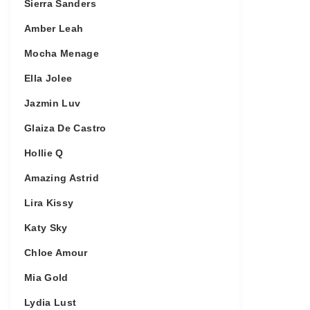
Sierra Sanders
Amber Leah
Mocha Menage
Ella Jolee
Jazmin Luv
Glaiza De Castro
Hollie Q
Amazing Astrid
Lira Kissy
Katy Sky
Chloe Amour
Mia Gold
Lydia Lust