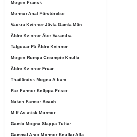
Mogen Fransk
Mormor Anal Förstörelse
Vackra Kvinnor Jävla Gamla Män
Äldre Kvinnor Äter Varandra
Talgoxar På Äldre Kvinnor
Mogen Rumpa Creampie Knulla
Äldre Kvinnor Fruar
Thailändsk Mogna Album
Pax Farmor Knäppa Priser
Naken Farmor Beach
Milf Asiatisk Mormor
Gamla Mogna Slappa Tuttar
Gammal Arab Mormor Knullar Alla