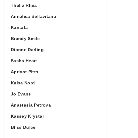
Thalia Rhea
Annalisa Bellavitana
Kantata
Brandy Smile
Dionne Darling
Sasha Heart
Apricot Pitts
Kaisa Nord
Jo Evans
Anastasia Petrova
Kassey Krystal
Bliss Dulce