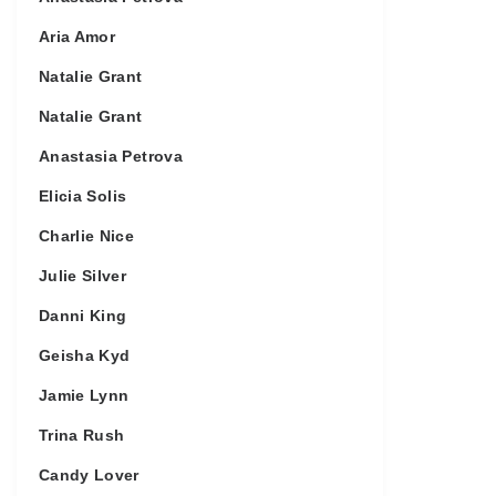
Aria Amor
Natalie Grant
Natalie Grant
Anastasia Petrova
Elicia Solis
Charlie Nice
Julie Silver
Danni King
Geisha Kyd
Jamie Lynn
Trina Rush
Candy Lover