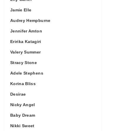
Jamie Elle
Audrey Hempburne
Jennifer Amton
Eririka Katagiri
Valery Summer
Stracy Stone
Adele Stephens
Korina Bliss
Desirae
Nicky Angel
Baby Dream
Nikki Sweet