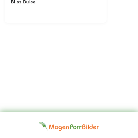
Bliss Dulce