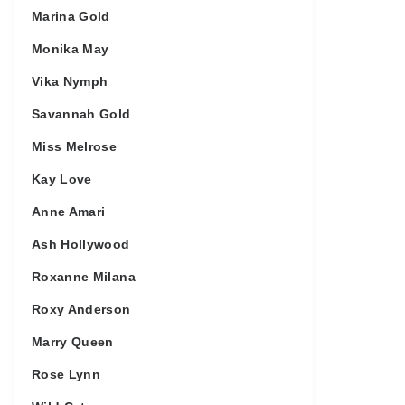
Marina Gold
Monika May
Vika Nymph
Savannah Gold
Miss Melrose
Kay Love
Anne Amari
Ash Hollywood
Roxanne Milana
Roxy Anderson
Marry Queen
Rose Lynn