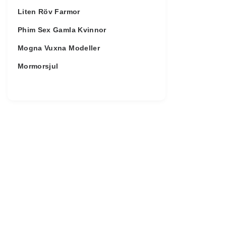
Liten Röv Farmor
Phim Sex Gamla Kvinnor
Mogna Vuxna Modeller
Mormorsjul