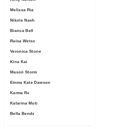
Melissa Ria
Nikole Nash
Bianca Bell
Raisa Wetsx
Veronica Stone
Kina Kai
Mason Storm
Emma Kate Dawson
Karma Rx
Katarina Muti
Bella Bendz