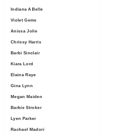
Indiana A Belle
Violet Gems
Anissa Jolie
Chrissy Harris
Barbi Sinclair
Kiara Lord
Elaina Raye
Gina Lynn
Megan Maiden
Barbie Stroker
Lyen Parker
Rachael Madori