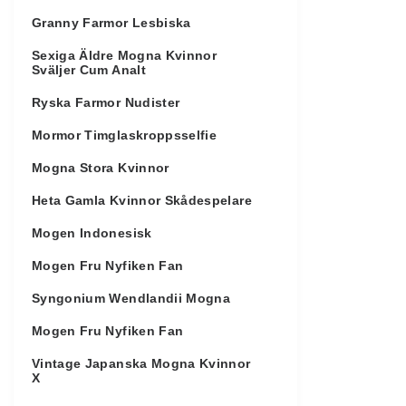
Granny Farmor Lesbiska
Sexiga Äldre Mogna Kvinnor
Sväljer Cum Analt
Ryska Farmor Nudister
Mormor Timglaskroppsselfie
Mogna Stora Kvinnor
Heta Gamla Kvinnor Skådespelare
Mogen Indonesisk
Mogen Fru Nyfiken Fan
Syngonium Wendlandii Mogna
Mogen Fru Nyfiken Fan
Vintage Japanska Mogna Kvinnor
X