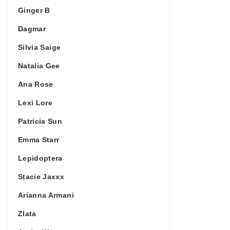
Ginger B
Dagmar
Silvia Saige
Natalia Gee
Ana Rose
Lexi Lore
Patricia Sun
Emma Starr
Lepidoptera
Stacie Jaxxx
Arianna Armani
Zlata