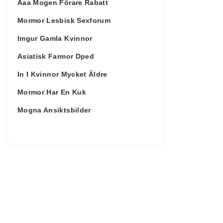
Aaa Mogen Förare Rabatt
Mormor Lesbisk Sexforum
Imgur Gamla Kvinnor
Asiatisk Farmor Dped
In I Kvinnor Mycket Äldre
Mormor Har En Kuk
Mogna Ansiktsbilder