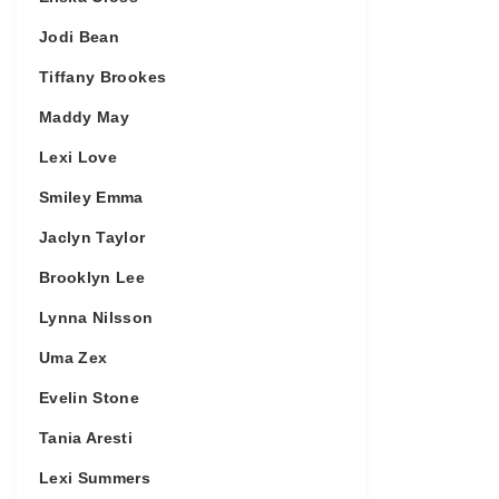
Jodi Bean
Tiffany Brookes
Maddy May
Lexi Love
Smiley Emma
Jaclyn Taylor
Brooklyn Lee
Lynna Nilsson
Uma Zex
Evelin Stone
Tania Aresti
Lexi Summers