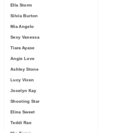
Ella Storm
Silvia Burton
Mia Angelo
Sexy Vanessa
Tiara Ayase
Angie Love
Ashley Stone
Lucy Vixen
Jocelyn Kay
Shooting Star
Elina Sweet
Teddi Rae