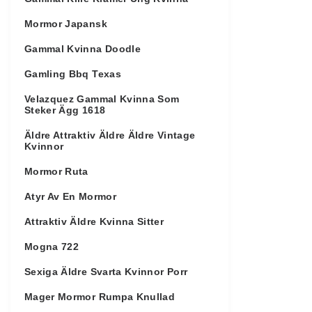
Mormor Japansk
Gammal Kvinna Doodle
Gamling Bbq Texas
Velazquez Gammal Kvinna Som
Steker Ägg 1618
Äldre Attraktiv Äldre Äldre Vintage
Kvinnor
Mormor Ruta
Atyr Av En Mormor
Attraktiv Äldre Kvinna Sitter
Mogna 722
Sexiga Äldre Svarta Kvinnor Porr
Mager Mormor Rumpa Knullad