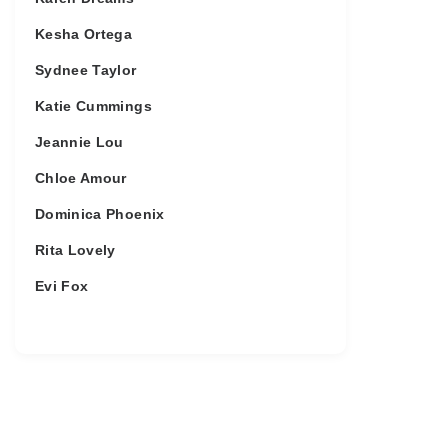
Kesha Ortega
Sydnee Taylor
Katie Cummings
Jeannie Lou
Chloe Amour
Dominica Phoenix
Rita Lovely
Evi Fox