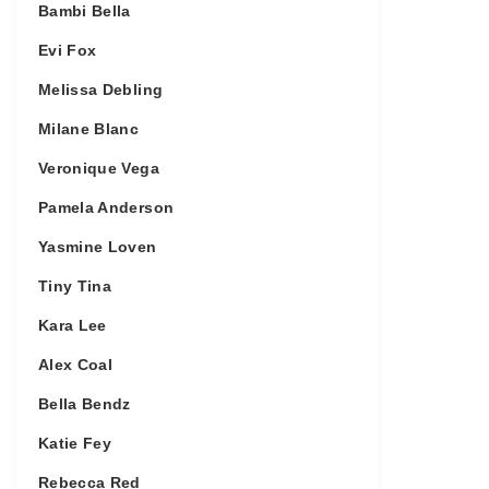
Bambi Bella
Evi Fox
Melissa Debling
Milane Blanc
Veronique Vega
Pamela Anderson
Yasmine Loven
Tiny Tina
Kara Lee
Alex Coal
Bella Bendz
Katie Fey
Rebecca Red