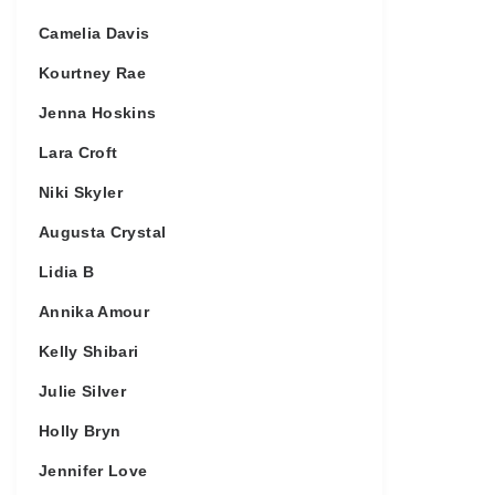
Camelia Davis
Kourtney Rae
Jenna Hoskins
Lara Croft
Niki Skyler
Augusta Crystal
Lidia B
Annika Amour
Kelly Shibari
Julie Silver
Holly Bryn
Jennifer Love