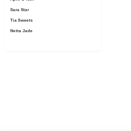
Sara Star
Tia Sweets
Netta Jade