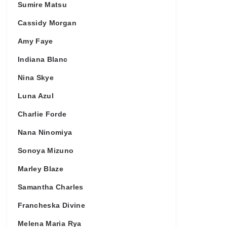
Sumire Matsu
Cassidy Morgan
Amy Faye
Indiana Blanc
Nina Skye
Luna Azul
Charlie Forde
Nana Ninomiya
Sonoya Mizuno
Marley Blaze
Samantha Charles
Francheska Divine
Melena Maria Rya