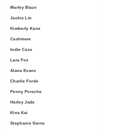
Marley Blaze
Jackie Lin
Kimberly Kane
Cashmere
Indie Cass
Lara Fox
Alana Evans
Charlie Forde
Penny Porsche
Harley Jade
Kina Kai
Stephanie Sierra