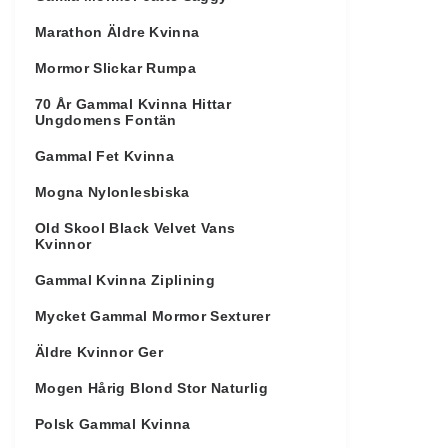
Marathon Äldre Kvinna
Mormor Slickar Rumpa
70 År Gammal Kvinna Hittar
Ungdomens Fontän
Gammal Fet Kvinna
Mogna Nylonlesbiska
Old Skool Black Velvet Vans
Kvinnor
Gammal Kvinna Ziplining
Mycket Gammal Mormor Sexturer
Äldre Kvinnor Ger
Mogen Hårig Blond Stor Naturlig
Polsk Gammal Kvinna