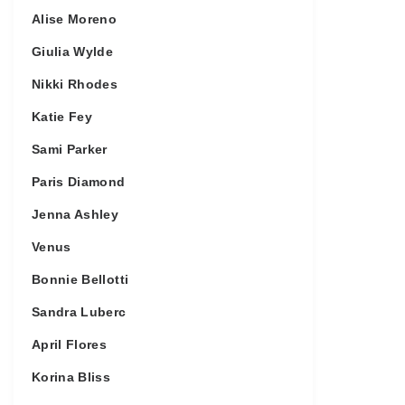
Alise Moreno
Giulia Wylde
Nikki Rhodes
Katie Fey
Sami Parker
Paris Diamond
Jenna Ashley
Venus
Bonnie Bellotti
Sandra Luberc
April Flores
Korina Bliss