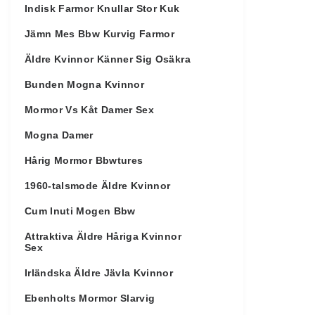
Indisk Farmor Knullar Stor Kuk
Jämn Mes Bbw Kurvig Farmor
Äldre Kvinnor Känner Sig Osäkra
Bunden Mogna Kvinnor
Mormor Vs Kåt Damer Sex
Mogna Damer
Hårig Mormor Bbwtures
1960-talsmode Äldre Kvinnor
Cum Inuti Mogen Bbw
Attraktiva Äldre Håriga Kvinnor
Sex
Irländska Äldre Jävla Kvinnor
Ebenholts Mormor Slarvig