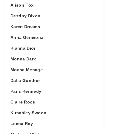
Alison Fox
Destiny Dixon
Karen Dreams
Anna Germiona
Kianna Dior
Monna Dark
Mocha Menage
Dalia Gunther
Paris Kennedy
Claire Roos
Kirschley Swoon
Leena Rey