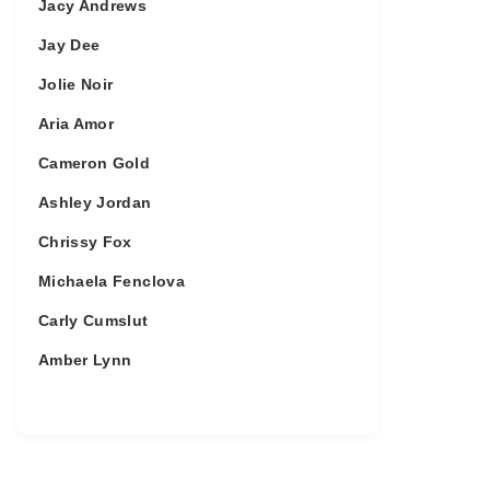
Jacy Andrews
Jay Dee
Jolie Noir
Aria Amor
Cameron Gold
Ashley Jordan
Chrissy Fox
Michaela Fenclova
Carly Cumslut
Amber Lynn