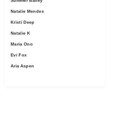
Summer Bailey
Natalie Mendes
Kristi Deep
Natalie K
Maria Ono
Evi Fox
Aria Aspen