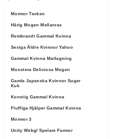
Mormor Tecken
Hårig Mogen Mellanras
Rembrandt Gammal Kvinna
Sexiga Äldre Kvinnor Yahoo
Gammal Kvinna Matlagning
Monstera Deliciosa Mogen
Gamla Japanska Kvinnor Suger
Kuk
Konstig Gammal Kvinna
Fluffiga Hjälper Gammal Kvinna
Mormor 3
Unity Webgl Spelare Farmor