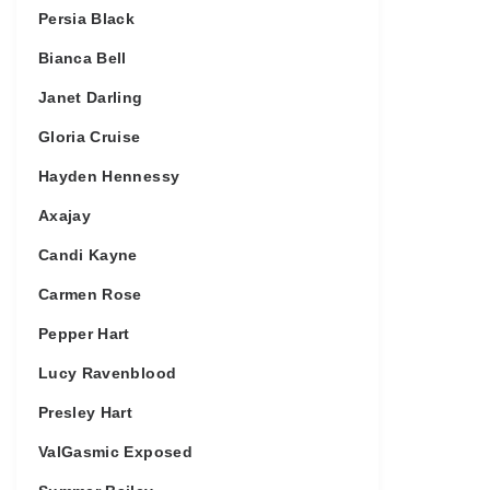
Persia Black
Bianca Bell
Janet Darling
Gloria Cruise
Hayden Hennessy
Axajay
Candi Kayne
Carmen Rose
Pepper Hart
Lucy Ravenblood
Presley Hart
ValGasmic Exposed