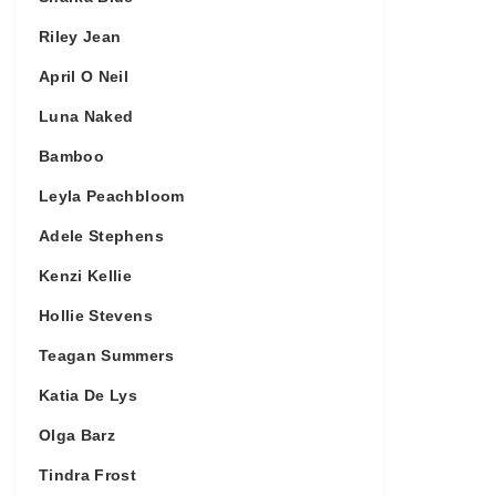
Riley Jean
April O Neil
Luna Naked
Bamboo
Leyla Peachbloom
Adele Stephens
Kenzi Kellie
Hollie Stevens
Teagan Summers
Katia De Lys
Olga Barz
Tindra Frost