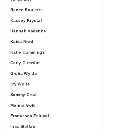
Renee Roulette
Kassey Krystal
Hannah Vivienne
Kaisa Nord
Katie Cummings
Carly Cumslut
Giulia Wylde
Ivy Wolfe
Sammy Cruz
Marina Gold
Francesca Felucci
Inez Steffan