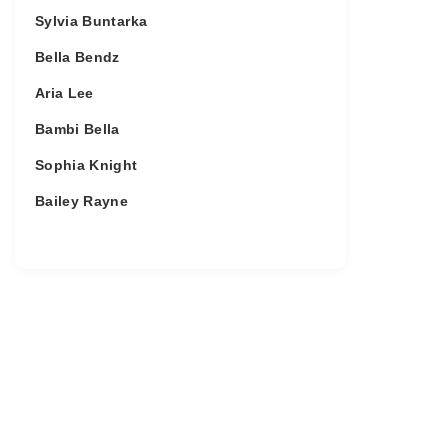
Sylvia Buntarka
Bella Bendz
Aria Lee
Bambi Bella
Sophia Knight
Bailey Rayne