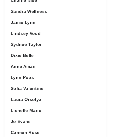
Charlie Nice
Sandra Wellness
Jamie Lynn
Lindsey Vood
Sydnee Taylor
Dixie Belle
Anne Amari
Lynn Pops
Sofia Valentine
Laura Orsolya
Lichelle Marie
Jo Evans
Carmen Rose