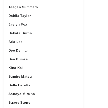
Teagan Summers
Dahlia Taylor
Jaelyn Fox
Dakota Burns
Aria Lee
Dee Delmar
Bea Dumas
Kina Kai
Sumire Matsu
Bella Beretta
Sonoya Mizuno
Stracy Stone