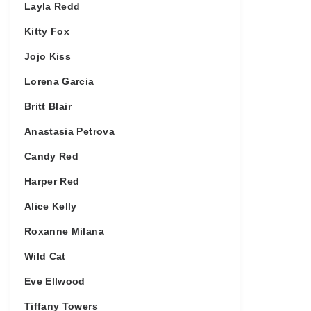
Layla Redd
Kitty Fox
Jojo Kiss
Lorena Garcia
Britt Blair
Anastasia Petrova
Candy Red
Harper Red
Alice Kelly
Roxanne Milana
Wild Cat
Eve Ellwood
Tiffany Towers