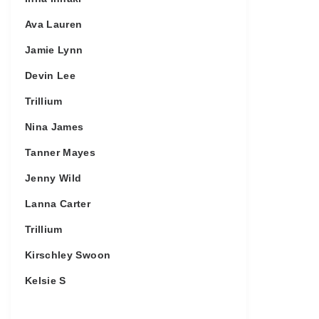
Ava Lauren
Jamie Lynn
Devin Lee
Trillium
Nina James
Tanner Mayes
Jenny Wild
Lanna Carter
Trillium
Kirschley Swoon
Kelsie S