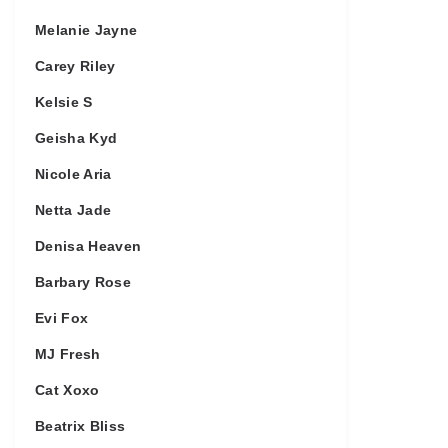
Melanie Jayne
Carey Riley
Kelsie S
Geisha Kyd
Nicole Aria
Netta Jade
Denisa Heaven
Barbary Rose
Evi Fox
MJ Fresh
Cat Xoxo
Beatrix Bliss