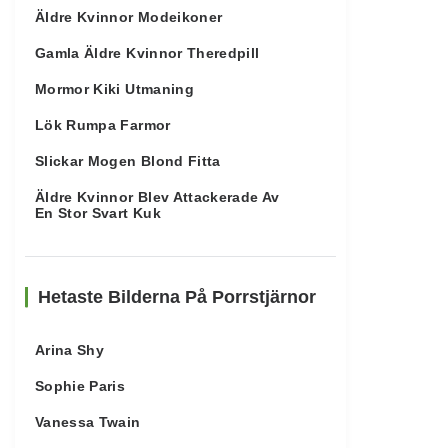
Äldre Kvinnor Modeikoner
Gamla Äldre Kvinnor Theredpill
Mormor Kiki Utmaning
Lök Rumpa Farmor
Slickar Mogen Blond Fitta
Äldre Kvinnor Blev Attackerade Av
En Stor Svart Kuk
Hetaste Bilderna På Porrstjärnor
Arina Shy
Sophie Paris
Vanessa Twain