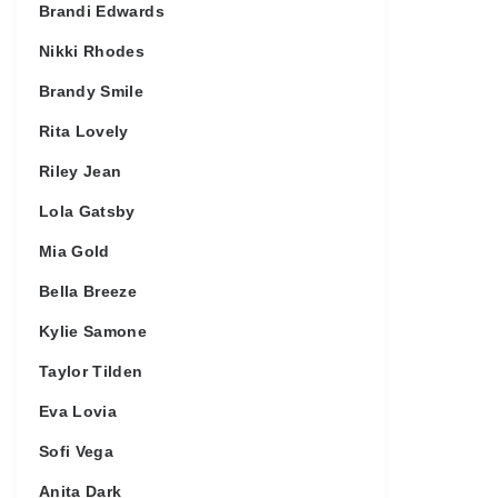
Brandi Edwards
Nikki Rhodes
Brandy Smile
Rita Lovely
Riley Jean
Lola Gatsby
Mia Gold
Bella Breeze
Kylie Samone
Taylor Tilden
Eva Lovia
Sofi Vega
Anita Dark