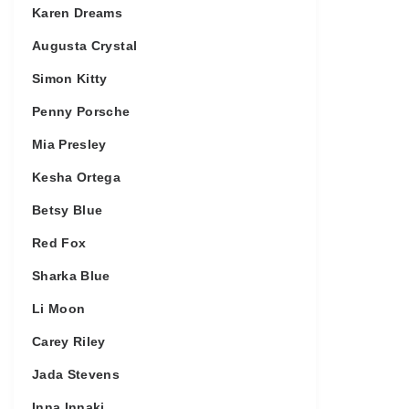
Karen Dreams
Augusta Crystal
Simon Kitty
Penny Porsche
Mia Presley
Kesha Ortega
Betsy Blue
Red Fox
Sharka Blue
Li Moon
Carey Riley
Jada Stevens
Inna Innaki