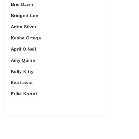
Brie Dawn
Bridgett Lee
Anita Silver
Kesha Ortega
April O Neil
Amy Quinn
Kelly Kitty
Eva Lovia
Erika Kortni