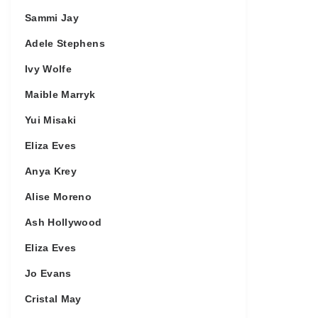
Sammi Jay
Adele Stephens
Ivy Wolfe
Maible Marryk
Yui Misaki
Eliza Eves
Anya Krey
Alise Moreno
Ash Hollywood
Eliza Eves
Jo Evans
Cristal May