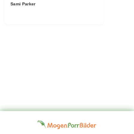
Sami Parker