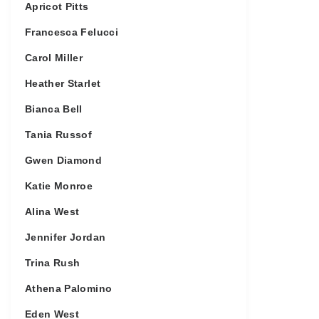
Apricot Pitts
Francesca Felucci
Carol Miller
Heather Starlet
Bianca Bell
Tania Russof
Gwen Diamond
Katie Monroe
Alina West
Jennifer Jordan
Trina Rush
Athena Palomino
Eden West