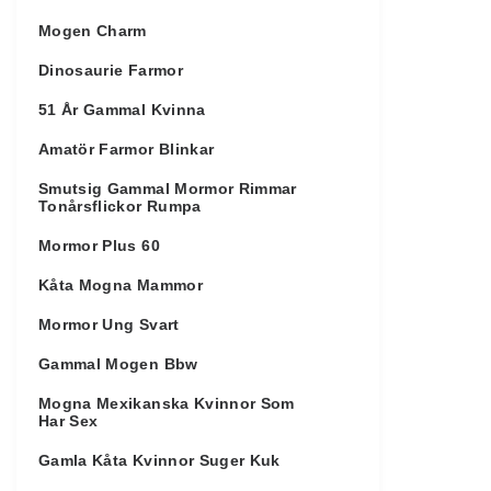
Mogen Charm
Dinosaurie Farmor
51 År Gammal Kvinna
Amatör Farmor Blinkar
Smutsig Gammal Mormor Rimmar
Tonårsflickor Rumpa
Mormor Plus 60
Kåta Mogna Mammor
Mormor Ung Svart
Gammal Mogen Bbw
Mogna Mexikanska Kvinnor Som
Har Sex
Gamla Kåta Kvinnor Suger Kuk