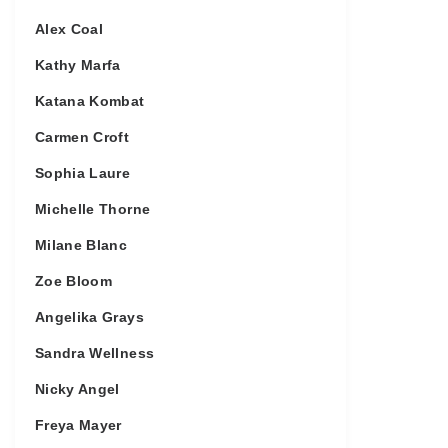
Alex Coal
Kathy Marfa
Katana Kombat
Carmen Croft
Sophia Laure
Michelle Thorne
Milane Blanc
Zoe Bloom
Angelika Grays
Sandra Wellness
Nicky Angel
Freya Mayer