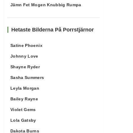
Jämn Fet Mogen Knubbig Rumpa
Hetaste Bilderna På Porrstjärnor
Satine Phoenix
Johnny Love
Shayne Ryder
Sasha Summers
Leyla Morgan
Bailey Rayne
Violet Gems
Lola Gatsby
Dakota Burns