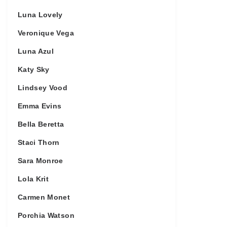
Luna Lovely
Veronique Vega
Luna Azul
Katy Sky
Lindsey Vood
Emma Evins
Bella Beretta
Staci Thorn
Sara Monroe
Lola Krit
Carmen Monet
Porchia Watson