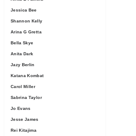
Jessica Bee
Shannon Kelly
Arina G Gretta
Bella Skye
Anita Dark
Jazy Berlin
Katana Kombat
Carol Miller
Sabrina Taylor
Jo Evans
Jesse James
Rei Kitajima