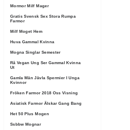
Mormor Milf Mager
Gratis Svensk Sex Stora Rumpa
Farmor
Milf Moget Hem
Huva Gammal Kvinna
Mogna Singlar Semester
Rå Vegan Ung Ser Gammal Kvinna
Ut
Gamla Män Jävla Spermier I Unga
Kvinnor
Fröken Farmor 2018 Oss Visning
Asiatisk Farmor Älskar Gang Bang
Het 50 Plus Mogen
Ssbbw Mognar