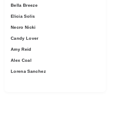
Bella Breeze
Elicia Solis
Necro Nicki
Candy Lover
Amy Reid
Alex Coal
Lorena Sanchez