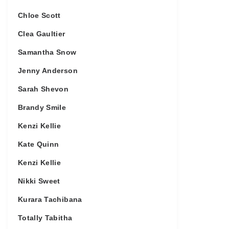
Chloe Scott
Clea Gaultier
Samantha Snow
Jenny Anderson
Sarah Shevon
Brandy Smile
Kenzi Kellie
Kate Quinn
Kenzi Kellie
Nikki Sweet
Kurara Tachibana
Totally Tabitha