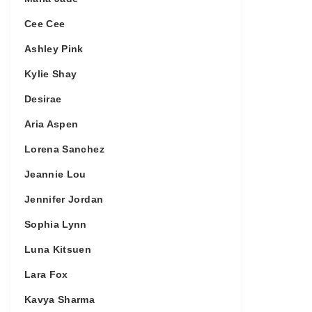
Cee Cee
Ashley Pink
Kylie Shay
Desirae
Aria Aspen
Lorena Sanchez
Jeannie Lou
Jennifer Jordan
Sophia Lynn
Luna Kitsuen
Lara Fox
Kavya Sharma