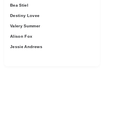
Bea Stiel
Destiny Lovee
Valery Summer
Alison Fox
Jessie Andrews