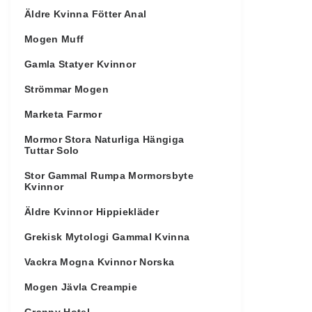
Äldre Kvinna Fötter Anal
Mogen Muff
Gamla Statyer Kvinnor
Strömmar Mogen
Marketa Farmor
Mormor Stora Naturliga Hängiga
Tuttar Solo
Stor Gammal Rumpa Mormorsbyte
Kvinnor
Äldre Kvinnor Hippiekläder
Grekisk Mytologi Gammal Kvinna
Vackra Mogna Kvinnor Norska
Mogen Jävla Creampie