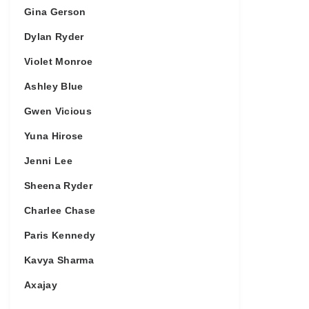
Gina Gerson
Dylan Ryder
Violet Monroe
Ashley Blue
Gwen Vicious
Yuna Hirose
Jenni Lee
Sheena Ryder
Charlee Chase
Paris Kennedy
Kavya Sharma
Axajay