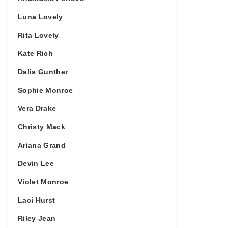
Luna Lovely
Rita Lovely
Kate Rich
Dalia Gunther
Sophie Monroe
Vera Drake
Christy Mack
Ariana Grand
Devin Lee
Violet Monroe
Laci Hurst
Riley Jean