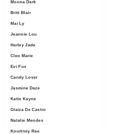
Monna Dark
Britt Blair
Mai Ly
Jeannie Lou
Harley Jade
Cleo Marie
Evi Fox
Candy Lover
Jasmine Daze
Katie Kayne
Glaiza De Castro
Natalie Mendes
Kourtney Rae