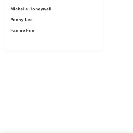
Michelle Honeywell
Penny Lee
Fannie Fire