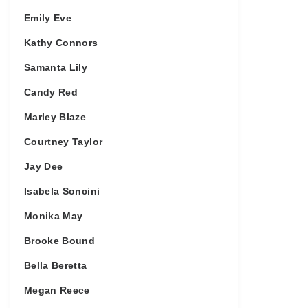
Emily Eve
Kathy Connors
Samanta Lily
Candy Red
Marley Blaze
Courtney Taylor
Jay Dee
Isabela Soncini
Monika May
Brooke Bound
Bella Beretta
Megan Reece