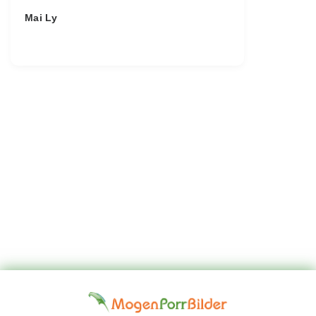
Mai Ly