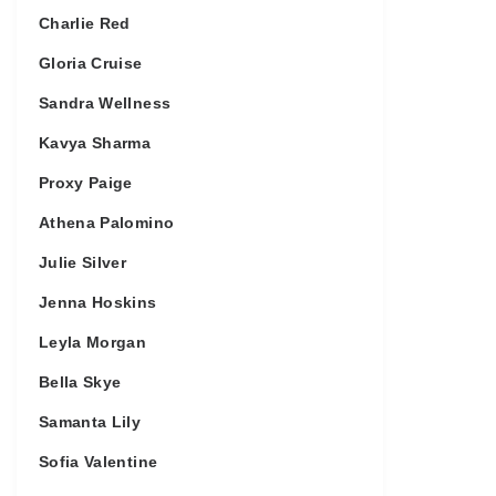
Charlie Red
Gloria Cruise
Sandra Wellness
Kavya Sharma
Proxy Paige
Athena Palomino
Julie Silver
Jenna Hoskins
Leyla Morgan
Bella Skye
Samanta Lily
Sofia Valentine