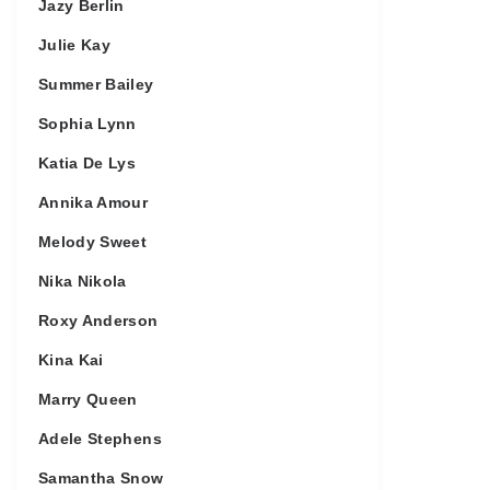
Jazy Berlin
Julie Kay
Summer Bailey
Sophia Lynn
Katia De Lys
Annika Amour
Melody Sweet
Nika Nikola
Roxy Anderson
Kina Kai
Marry Queen
Adele Stephens
Samantha Snow