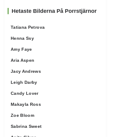
Hetaste Bilderna På Porrstjärnor
Tatiana Petrova
Henna Ssy
Amy Faye
Aria Aspen
Jacy Andrews
Leigh Darby
Candy Lover
Makayla Ross
Zoe Bloom
Sabrina Sweet