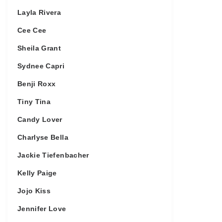
Layla Rivera
Cee Cee
Sheila Grant
Sydnee Capri
Benji Roxx
Tiny Tina
Candy Lover
Charlyse Bella
Jackie Tiefenbacher
Kelly Paige
Jojo Kiss
Jennifer Love