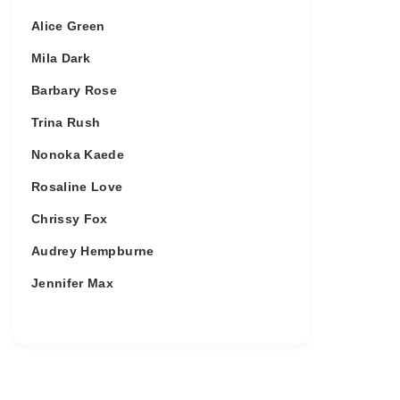
Alice Green
Mila Dark
Barbary Rose
Trina Rush
Nonoka Kaede
Rosaline Love
Chrissy Fox
Audrey Hempburne
Jennifer Max