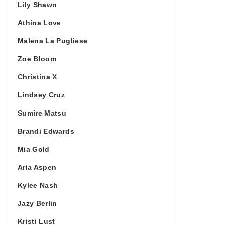
Lily Shawn
Athina Love
Malena La Pugliese
Zoe Bloom
Christina X
Lindsey Cruz
Sumire Matsu
Brandi Edwards
Mia Gold
Aria Aspen
Kylee Nash
Jazy Berlin
Kristi Lust