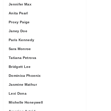
Jennifer Max
Anita Pearl
Proxy Paige
Janey Doe
Paris Kennedy
Sara Monroe
Tatiana Petrova
Bridgett Lee
Dominica Phoenix
Jasmine Mathur
Lexi Dona
Michelle Honeywell