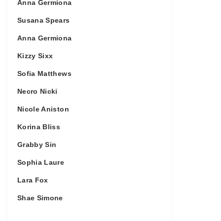
Anna Germiona
Susana Spears
Anna Germiona
Kizzy Sixx
Sofia Matthews
Necro Nicki
Nicole Aniston
Korina Bliss
Grabby Sin
Sophia Laure
Lara Fox
Shae Simone