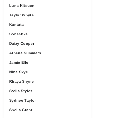
Luna Kitsuen
Taylor Whyte
Kantata
Sonechka
Daizy Cooper
Athena Summers
Jamie Elle
Nina Skye
Rhaya Shyne
Stella Styles
Sydnee Taylor
Sheila Grant