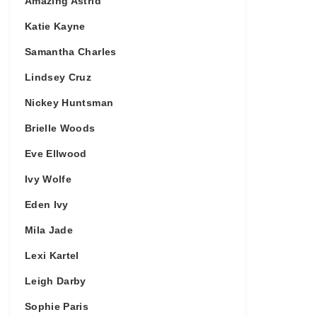
Amazing Astrid
Katie Kayne
Samantha Charles
Lindsey Cruz
Nickey Huntsman
Brielle Woods
Eve Ellwood
Ivy Wolfe
Eden Ivy
Mila Jade
Lexi Kartel
Leigh Darby
Sophie Paris