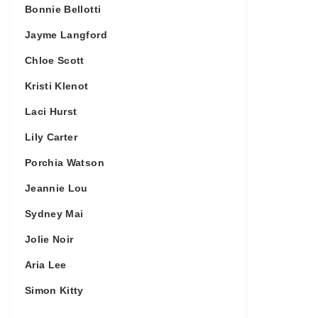
Bonnie Bellotti
Jayme Langford
Chloe Scott
Kristi Klenot
Laci Hurst
Lily Carter
Porchia Watson
Jeannie Lou
Sydney Mai
Jolie Noir
Aria Lee
Simon Kitty