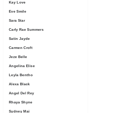
Kay Love
Eve Smile
Sara Star
Carly Rae Summers
Satin Jayde
Carmen Croft
Jeze Belle
Angelina Elise
Leyla Bentho
Alexa Black
Angel Del Rey
Rhaya Shyne
Sydney Mai