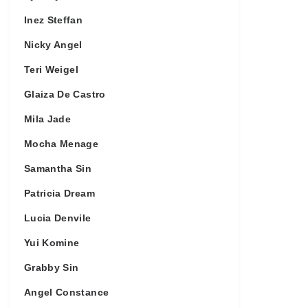
Inez Steffan
Nicky Angel
Teri Weigel
Glaiza De Castro
Mila Jade
Mocha Menage
Samantha Sin
Patricia Dream
Lucia Denvile
Yui Komine
Grabby Sin
Angel Constance