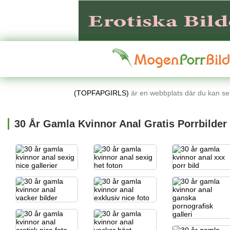
(TOPFAPGIRLS)
är en webbplats där du kan se l
30 År Gamla Kvinnor Anal Gratis Porrbilder