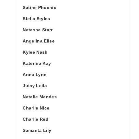
Satine Phoenix
Stella Styles
Natasha Starr
Angelina Elise
Kylee Nash
Katerina Kay
Anna Lynn
Juicy Leila
Natalie Mendes
Charlie Nice
Charlie Red
Samanta Lily