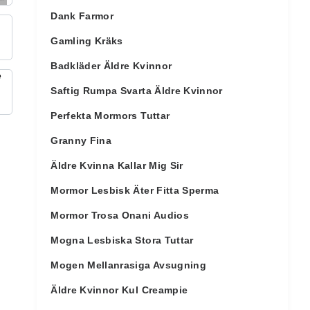
Dank Farmor
Gamling Kräks
Badkläder Äldre Kvinnor
Saftig Rumpa Svarta Äldre Kvinnor
Perfekta Mormors Tuttar
Granny Fina
Äldre Kvinna Kallar Mig Sir
Mormor Lesbisk Äter Fitta Sperma
Mormor Trosa Onani Audios
Mogna Lesbiska Stora Tuttar
Mogen Mellanrasiga Avsugning
Äldre Kvinnor Kul Creampie